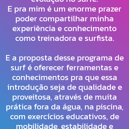
E pra mim é um enorme prazer
poder compartilhar minha
experiência e conhecimento
como treinadora e surfista.
E a proposta desse programa de
surf é oferecer ferramentas e
conhecimentos pra que essa
introdução seja de qualidade e
proveitosa, através de muita
prática fora da água, na piscina,
com exercícios educativos, de
mobilidade, estabilidade e