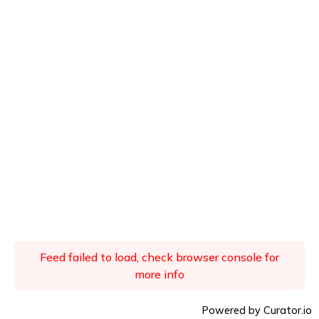
Feed failed to load, check browser console for
more info
Powered by Curator.io