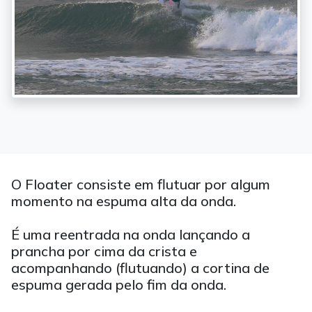
O Floater consiste em flutuar por algum
momento na espuma alta da onda.
É uma reentrada na onda lançando a
prancha por cima da crista e
acompanhando (flutuando) a cortina de
espuma gerada pelo fim da onda.