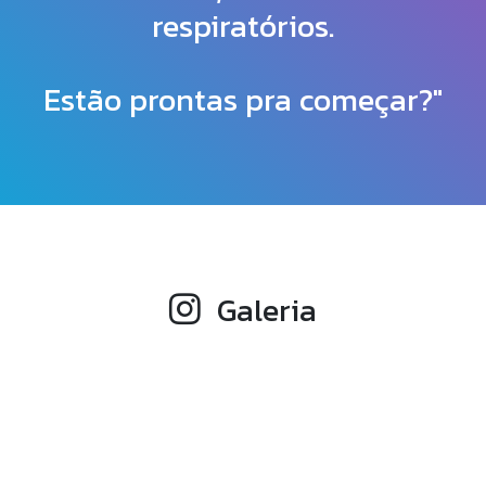
respiratórios.
Estão prontas pra começar?"
Galeria