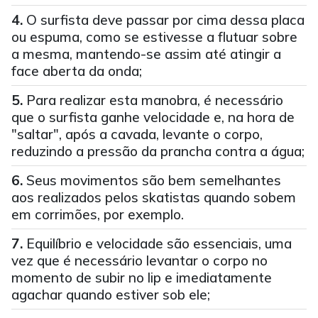
O surfista deve passar por cima dessa placa
ou espuma, como se estivesse a flutuar sobre
a mesma, mantendo-se assim até atingir a
face aberta da onda;
Para realizar esta manobra, é necessário
que o surfista ganhe velocidade e, na hora de
"saltar", após a cavada, levante o corpo,
reduzindo a pressão da prancha contra a água;
Seus movimentos são bem semelhantes
aos realizados pelos skatistas quando sobem
em corrimões, por exemplo.
Equilíbrio e velocidade são essenciais, uma
vez que é necessário levantar o corpo no
momento de subir no lip e imediatamente
agachar quando estiver sob ele;