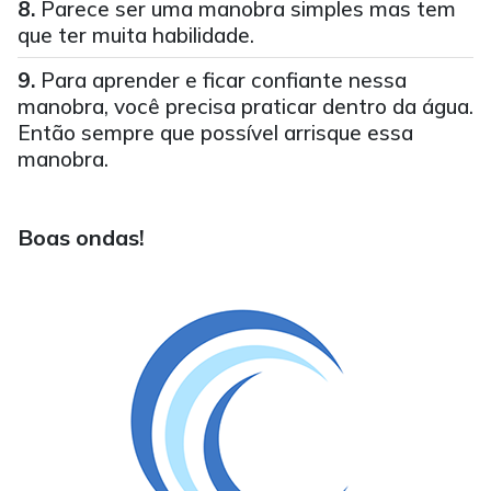
Parece ser uma manobra simples mas tem
que ter muita habilidade.
Para aprender e ficar confiante nessa
manobra, você precisa praticar dentro da água.
Então sempre que possível arrisque essa
manobra.
Boas ondas!