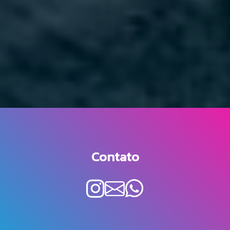
Contato