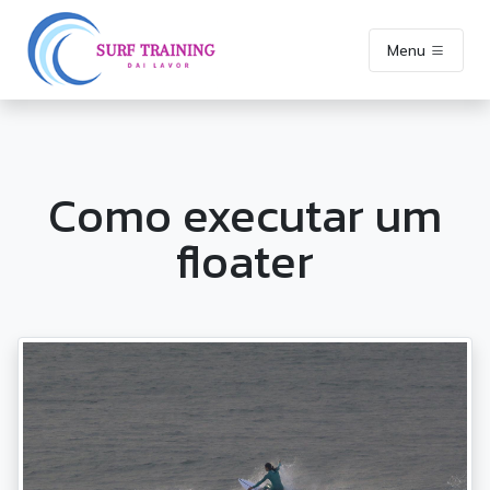
Menu
Como executar um
floater