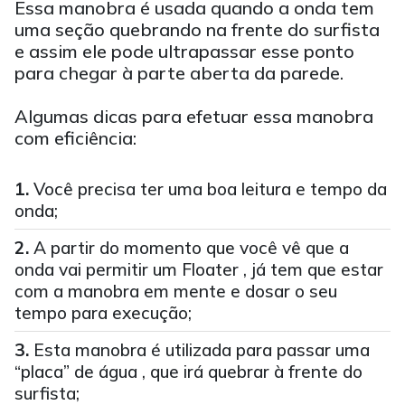
Essa manobra é usada quando a onda tem
uma seção quebrando na frente do surfista
e assim ele pode ultrapassar esse ponto
para chegar à parte aberta da parede.
Algumas dicas para efetuar essa manobra
com eficiência:
Você precisa ter uma boa leitura e tempo da
onda;
A partir do momento que você vê que a
onda vai permitir um Floater , já tem que estar
com a manobra em mente e dosar o seu
tempo para execução;
Esta manobra é utilizada para passar uma
“placa” de água , que irá quebrar à frente do
surfista;