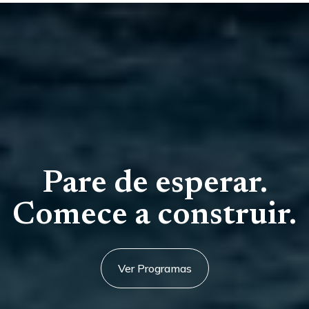
Pare de esperar.
Comece a construir.
Ver Programas