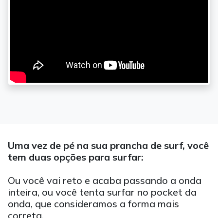
Uma vez de pé na sua prancha de surf, você
tem duas opções para surfar:
Ou você vai reto e acaba passando a onda
inteira, ou você tenta surfar no pocket da
onda, que consideramos a forma mais
correta.