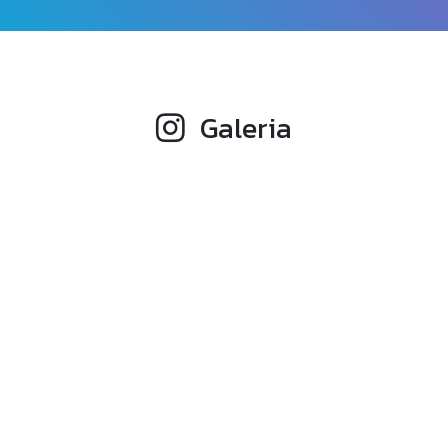
Galeria