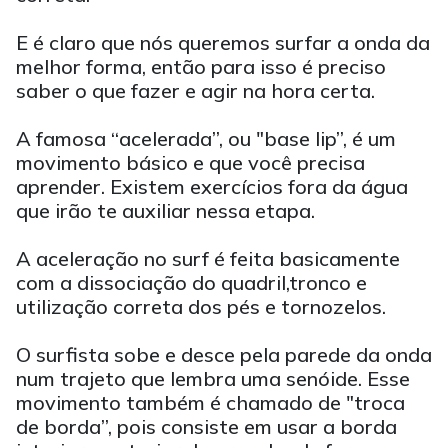
E é claro que nós queremos surfar a onda da
melhor forma, então para isso é preciso
saber o que fazer e agir na hora certa.
A famosa “acelerada”, ou "base lip”, é um
movimento básico e que você precisa
aprender. Existem exercícios fora da água
que irão te auxiliar nessa etapa.
A aceleração no surf é feita basicamente
com a dissociação do quadril,tronco e
utilização correta dos pés e tornozelos.
O surfista sobe e desce pela parede da onda
num trajeto que lembra uma senóide. Esse
movimento também é chamado de "troca
de borda”, pois consiste em usar a borda