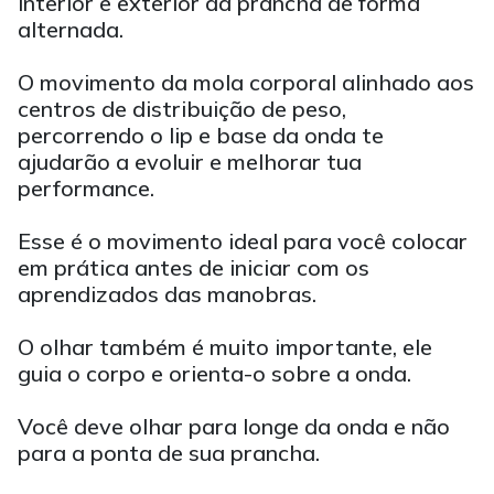
interior e exterior da prancha de forma
alternada.
O movimento da mola corporal alinhado aos
centros de distribuição de peso,
percorrendo o lip e base da onda te
ajudarão a evoluir e melhorar tua
performance.
Esse é o movimento ideal para você colocar
em prática antes de iniciar com os
aprendizados das manobras.
O olhar também é muito importante, ele
guia o corpo e orienta-o sobre a onda.
Você deve olhar para longe da onda e não
para a ponta de sua prancha.