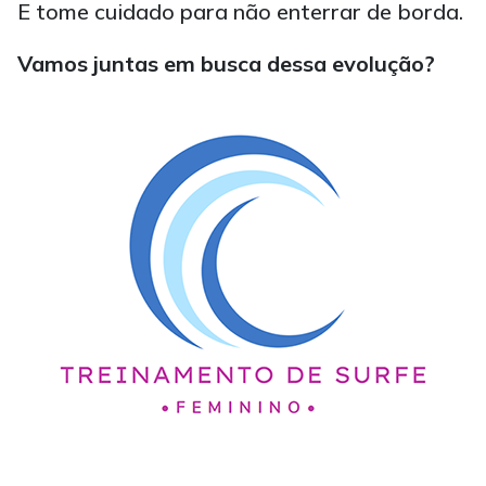
E tome cuidado para não enterrar de borda.
Vamos juntas em busca dessa evolução?