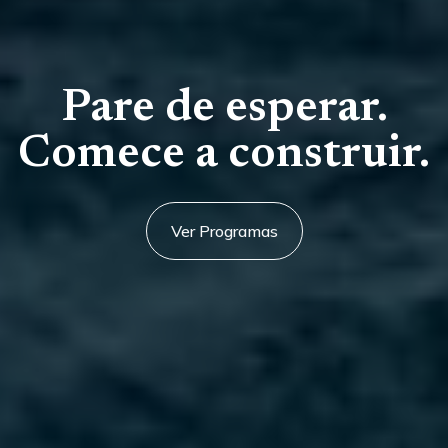
Pare de esperar.
Comece a construir.
Ver Programas