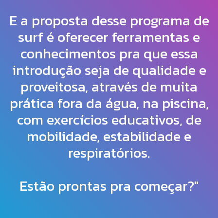
E a proposta desse programa de
surf é oferecer ferramentas e
conhecimentos pra que essa
introdução seja de qualidade e
proveitosa, através de muita
prática fora da água, na piscina,
com exercícios educativos, de
mobilidade, estabilidade e
respiratórios.
Estão prontas pra começar?"