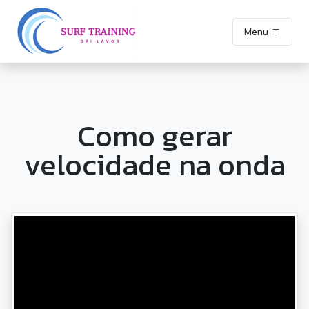
Menu
Como gerar
velocidade na onda