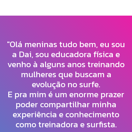
"Olá meninas tudo bem, eu sou
a Dai, sou educadora física e
venho à alguns anos treinando
mulheres que buscam a
evolução no surfe.
E pra mim é um enorme prazer
poder compartilhar minha
experiência e conhecimento
como treinadora e surfista.